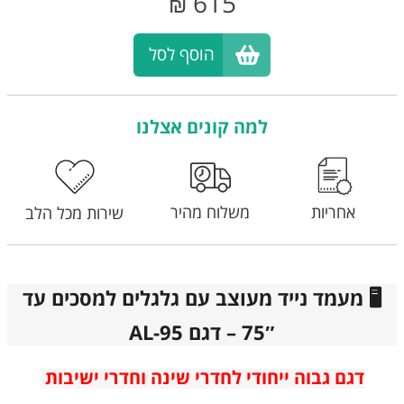
615
₪
הוסף לסל
למה קונים אצלנו
אחריות
משלוח מהיר
שירות מכל הלב
🖥️ מעמד נייד מעוצב עם גלגלים למסכים עד
75″ – דגם AL-95
דגם גבוה ייחודי לחדרי שינה וחדרי ישיבות