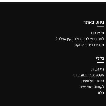
ניווט באתר
מי אנחנו
למה כדאי לרכוש ולהתקין אצלנו?
מדניות ביטול עסקה
כללי
דף הבית
אקספרס קולנוע ביתי
הזמנת טלוויזיה
לקוחות ממליצים
בלוג