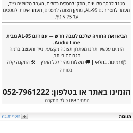
סטנד למסך טלוויזיה, מתקן למסכים גדולים, מעמד טלוויזיה נייד,
מעמד למסך דגם AL-95, מתקן תצוגה למסכים, מעמד איכותי למסכים
עד 75 אינץ׳.
הביאו את החוויה שלכם לגובה חדש — עם דגם AL-95 מבית
Audio Line.
הזמינו עכשיו ותהנו מפתרון תצוגה מקצועי, נייד ומעוצב ברמה
הגבוהה ביותר.
📦 זמינות במלאי | 🚚 משלוח מהיר לכל הארץ | 🛠️ התקנה קלה
ובטוחה
הזמינו באתר או בטלפון: 052-7961222
המחיר אינו כולל התקנה
הוסף תגובה
תגובות