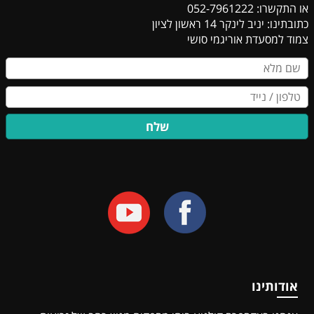
או התקשרו: 052-7961222
כתובתינו: יניב לינקר 14 ראשון לציון
​​​​​​​צמוד למסעדת אוריגמי סושי
שלח
אודותינו