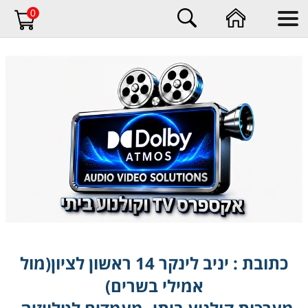
0
​​​​​​​כתובת : יניב לינקר 14 ראשון לציון(מול
אמילי בשרים)