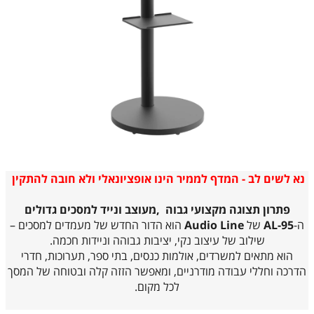
נא לשים לב - המדף לממיר הינו אופציונאלי ולא חובה להתקין
פתרון תצוגה מקצועי גבוה ,מעוצב ונייד למסכים גדולים
ה-
AL-95
של
Audio Line
הוא הדור החדש של מעמדים למסכים –
שילוב של עיצוב נקי, יציבות גבוהה וניידות חכמה.
הוא מתאים למשרדים, אולמות כנסים, בתי ספר, תערוכות, חדרי
הדרכה וחללי עבודה מודרניים, ומאפשר הזזה קלה ובטוחה של המסך
לכל מקום.