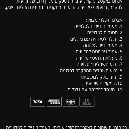
אנחנו באקספרס קולנוע ביתי מספקים מגוון רחב של זרועות
לתקרה, זרועות לטלוויזיה, זרועות ומתקנים במחירים הזולים בשוק.
אצלנו תוכלו למצוא :
1. מעמדים ניידים לטלויזיה
2. סטנדים לטלויזיה
3. עגלה לטלויזיה עם גלגלים
4. מעמד נייד לפלזמה
5. עמוד נירוסטה לטלויזיה
6. מעלית מרהיט לטלויזיה
7. זרוע חשמלית לטלויזיה
8. זרוע חשמלית מהתקרה לפלזמה
9. מערכת קולנוע ביתי
10. רמקולים שקועים
11. מעמד לפלזמה עם גלגלים
כל הזכויות שמורות לאקספרס קולנוע ביתי,
מעמדים ניידים לטלוויזיה
,