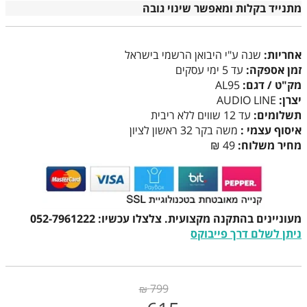
מתנייד בקלות ומאפשר שינוי גובה
אחריות:
שנה ע"י היבואן הרשמי בישראל
זמן אספקה:
עד 5 ימי עסקים
מק"ט / דגם:
AL95
יצרן:
AUDIO LINE
תשלומים:
עד 12 שווים ללא ריבית
איסוף עצמי :
משה בקר 32 ראשון לציון
מחיר משלוח:
49 ₪
מעוניינים בהתקנה מקצועית. צלצלו עכשיו: 052-7961222
ניתן לשלם דרך פייבוקס
799
₪